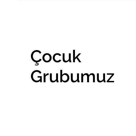
Çocuk
Grubumuz