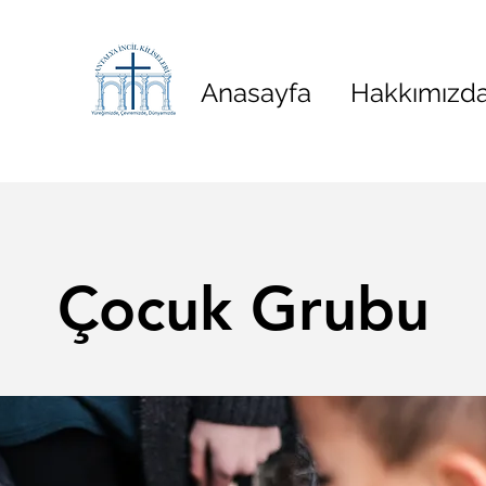
Anasayfa
Hakkımızd
Çocuk Grubu