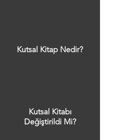
Kutsal Kitap Nedir?
Kutsal Kitabı
Değiştirildi Mi?