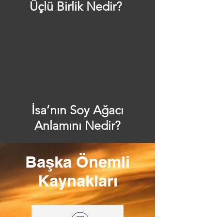
Üçlü Birlik Nedir?
İsa’nın Soy Ağacı
Anlamını Nedir?
Başka Önemli
Kaynakları