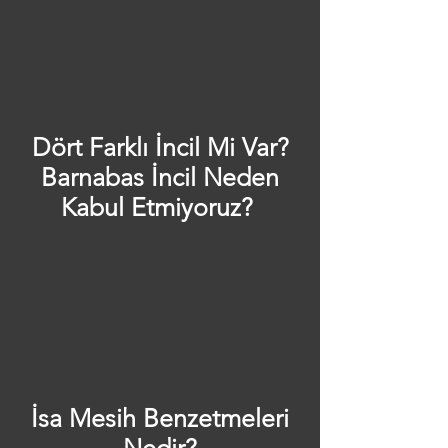
Dört Farklı İncil Mi Var?
Barnabas İncil Neden
Kabul Etmiyoruz?
İsa Mesih Benzetmeleri