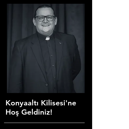
Konyaaltı Kilisesi'ne
Hoş Geldiniz!