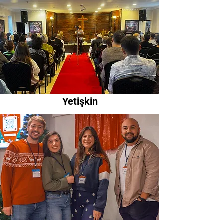
Yetişkin