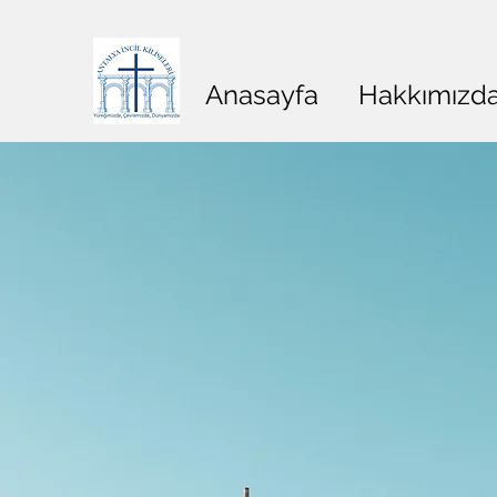
Anasayfa
Hakkımızd